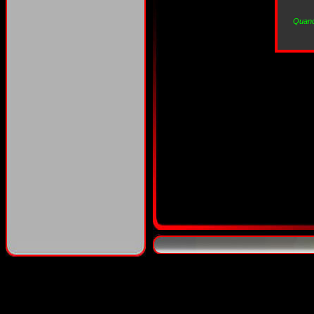
Quand 