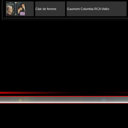
Clair de femme
Gaumont Columbia RCA Vidéo